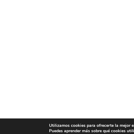
Utilizamos cookies para ofrecerte la mejor 
Puedes aprender más sobre qué cookies util