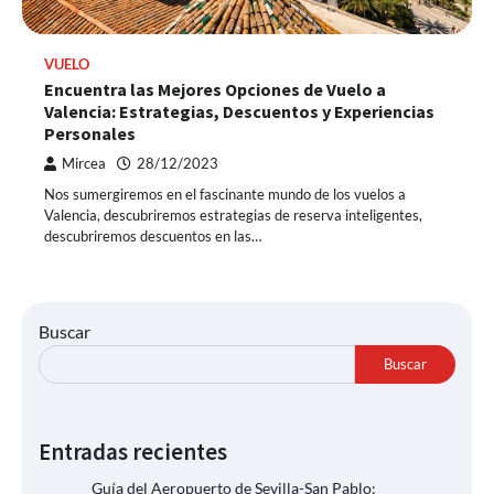
VUELO
Encuentra las Mejores Opciones de Vuelo a
Valencia: Estrategias, Descuentos y Experiencias
Personales
Mircea
28/12/2023
Nos sumergiremos en el fascinante mundo de los vuelos a
Valencia, descubriremos estrategias de reserva inteligentes,
descubriremos descuentos en las…
Buscar
Buscar
Entradas recientes
Guía del Aeropuerto de Sevilla-San Pablo: