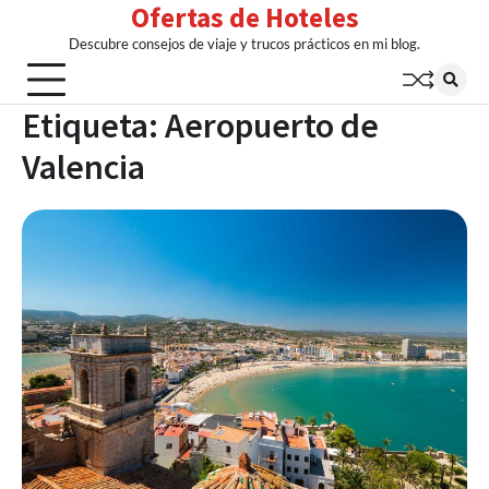
Ofertas de Hoteles
Skip
to
Descubre consejos de viaje y trucos prácticos en mi blog.
content
Etiqueta:
Aeropuerto de
Valencia