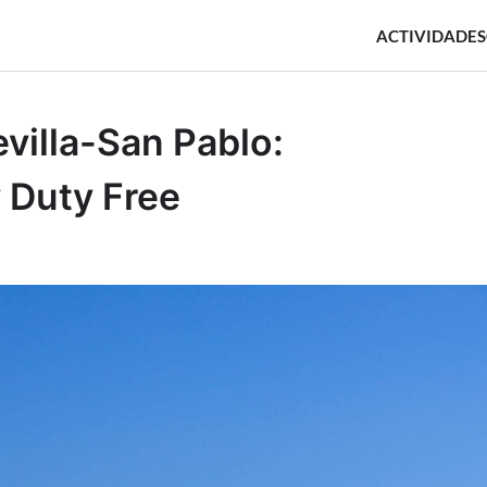
ACTIVIDADES
villa-San Pablo:
 Duty Free