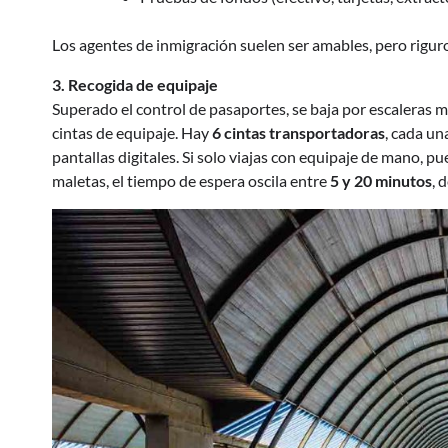
Los agentes de inmigración suelen ser amables, pero rigur
3. Recogida de equipaje
Superado el control de pasaportes, se baja por escaleras 
cintas de equipaje. Hay
6 cintas transportadoras
, cada un
pantallas digitales. Si solo viajas con equipaje de mano, pu
maletas, el tiempo de espera oscila entre
5 y 20 minutos
, 