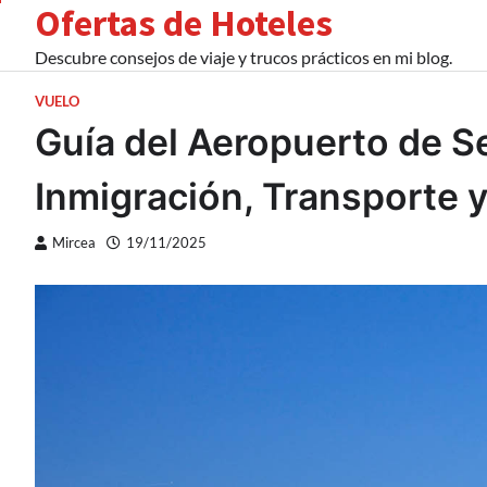
Ofertas de Hoteles
Skip
to
Descubre consejos de viaje y trucos prácticos en mi blog.
content
VUELO
Guía del Aeropuerto de Se
Inmigración, Transporte y
Mircea
19/11/2025