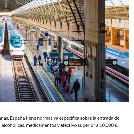
uanas. España tiene normativa específica sobre la entrada de
 alcohólicas, medicamentos y efectivo superior a 10.000 €.