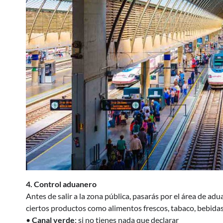
4. Control aduanero
Antes de salir a la zona pública, pasarás por el área de ad
ciertos productos como alimentos frescos, tabaco, bebidas
•
Canal verde
: si no tienes nada que declarar