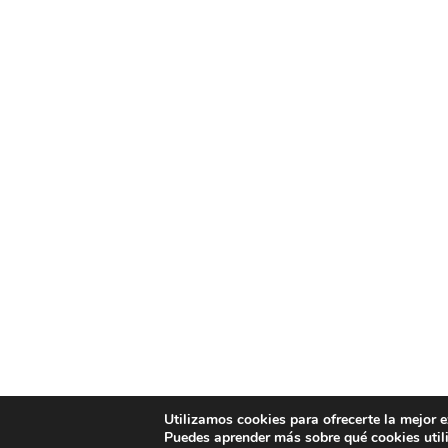
Utilizamos cookies para ofrecerte la mejor 
Puedes aprender más sobre qué cookies util