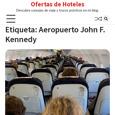
Ofertas de Hoteles
Skip
to
Descubre consejos de viaje y trucos prácticos en mi blog.
content
Etiqueta:
Aeropuerto John F.
Kennedy