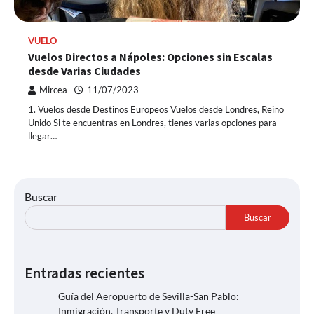
VUELO
Vuelos Directos a Nápoles: Opciones sin Escalas
desde Varias Ciudades
Mircea
11/07/2023
1. Vuelos desde Destinos Europeos Vuelos desde Londres, Reino
Unido Si te encuentras en Londres, tienes varias opciones para
llegar…
Buscar
Buscar
Entradas recientes
Guía del Aeropuerto de Sevilla-San Pablo:
Inmigración, Transporte y Duty Free