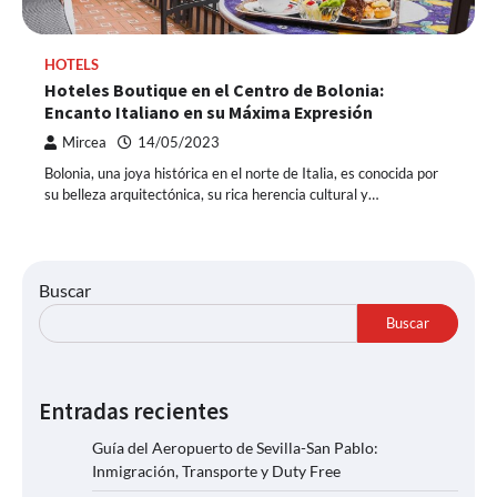
HOTELS
Hoteles Boutique en el Centro de Bolonia:
Encanto Italiano en su Máxima Expresión
Mircea
14/05/2023
Bolonia, una joya histórica en el norte de Italia, es conocida por
su belleza arquitectónica, su rica herencia cultural y…
Buscar
Buscar
Entradas recientes
Guía del Aeropuerto de Sevilla-San Pablo:
Inmigración, Transporte y Duty Free