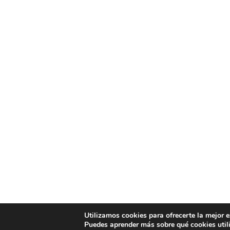
Utilizamos cookies para ofrecerte la mejor 
Puedes aprender más sobre qué cookies util