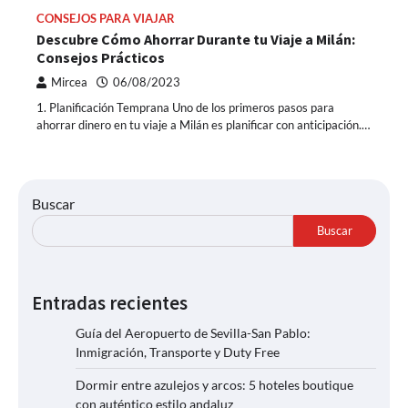
CONSEJOS PARA VIAJAR
Descubre Cómo Ahorrar Durante tu Viaje a Milán:
Consejos Prácticos
Mircea
06/08/2023
1. Planificación Temprana Uno de los primeros pasos para
ahorrar dinero en tu viaje a Milán es planificar con anticipación.…
Buscar
Buscar
Entradas recientes
Guía del Aeropuerto de Sevilla-San Pablo:
Inmigración, Transporte y Duty Free
Dormir entre azulejos y arcos: 5 hoteles boutique
con auténtico estilo andaluz