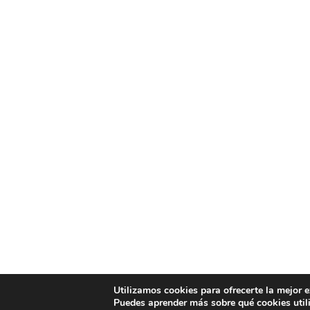
Utilizamos cookies para ofrecerte la mejor 
Puedes aprender más sobre qué cookies util