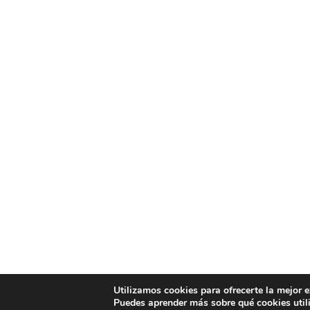
Utilizamos cookies para ofrecerte la mejor 
Puedes aprender más sobre qué cookies util