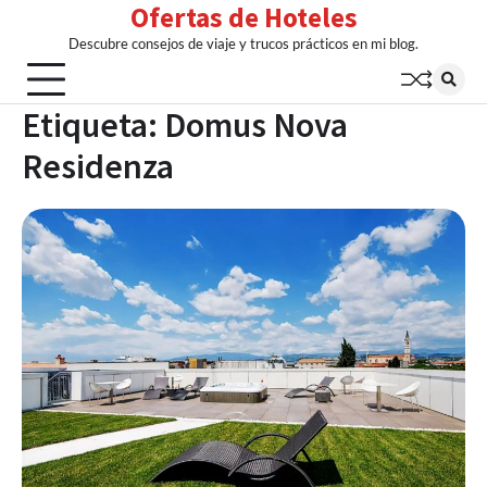
Ofertas de Hoteles
Skip
to
Descubre consejos de viaje y trucos prácticos en mi blog.
content
Etiqueta:
Domus Nova
Residenza