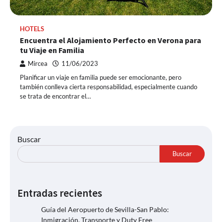
HOTELS
Encuentra el Alojamiento Perfecto en Verona para
tu Viaje en Familia
Mircea
11/06/2023
Planificar un viaje en familia puede ser emocionante, pero
también conlleva cierta responsabilidad, especialmente cuando
se trata de encontrar el…
Buscar
Buscar
Entradas recientes
Guía del Aeropuerto de Sevilla-San Pablo:
Inmigración, Transporte y Duty Free