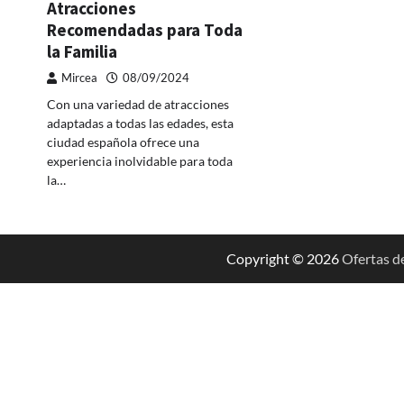
Atracciones
Recomendadas para Toda
la Familia
Mircea
08/09/2024
Con una variedad de atracciones
adaptadas a todas las edades, esta
ciudad española ofrece una
experiencia inolvidable para toda
la…
Copyright © 2026
Ofertas d