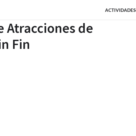
ACTIVIDADES
e Atracciones de
in Fin