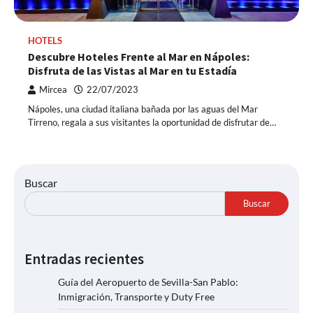
HOTELS
Descubre Hoteles Frente al Mar en Nápoles:
Disfruta de las Vistas al Mar en tu Estadía
Mircea
22/07/2023
Nápoles, una ciudad italiana bañada por las aguas del Mar
Tirreno, regala a sus visitantes la oportunidad de disfrutar de…
Buscar
Buscar
Entradas recientes
Guía del Aeropuerto de Sevilla-San Pablo:
Inmigración, Transporte y Duty Free