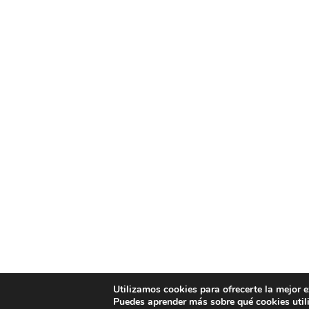
Utilizamos cookies para ofrecerte la mejor 
Puedes aprender más sobre qué cookies util