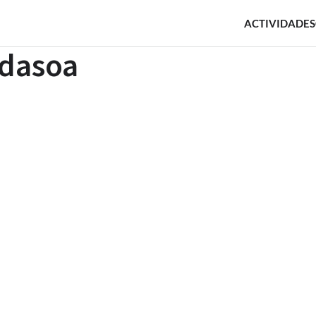
ACTIVIDADES
idasoa