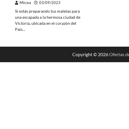
Mircea
03/09/2023
Si estás preparando tus maletas para
una escapada a la hermosa ciudad de
Victoria, ubicada en el corazón del
País…
Copyright © 2026
Ofertas d