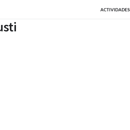
ACTIVIDADES
usti