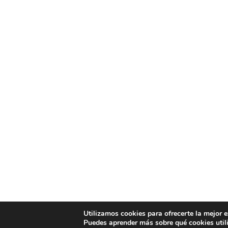
Utilizamos cookies para ofrecerte la mejor 
Puedes aprender más sobre qué cookies util