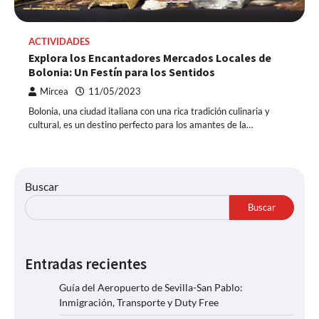
ACTIVIDADES
Explora los Encantadores Mercados Locales de
Bolonia: Un Festín para los Sentidos
Mircea
11/05/2023
Bolonia, una ciudad italiana con una rica tradición culinaria y
cultural, es un destino perfecto para los amantes de la…
Buscar
Buscar
Entradas recientes
Guía del Aeropuerto de Sevilla-San Pablo:
Inmigración, Transporte y Duty Free