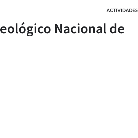
ACTIVIDADES
eológico Nacional de