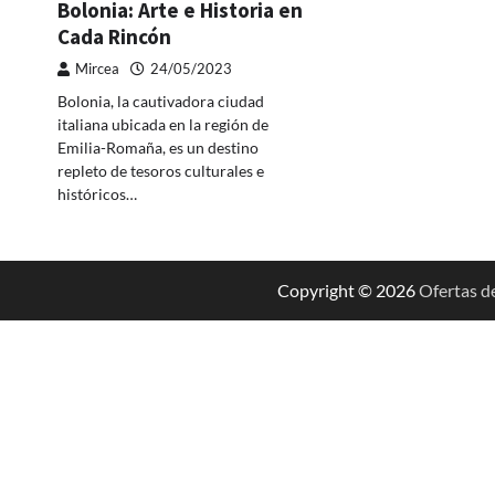
Bolonia: Arte e Historia en
Cada Rincón
Mircea
24/05/2023
Bolonia, la cautivadora ciudad
italiana ubicada en la región de
Emilia-Romaña, es un destino
repleto de tesoros culturales e
históricos…
Copyright © 2026
Ofertas d