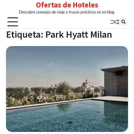
Ofertas de Hoteles
Skip
to
Descubre consejos de viaje y trucos prácticos en mi blog.
content
Etiqueta:
Park Hyatt Milan