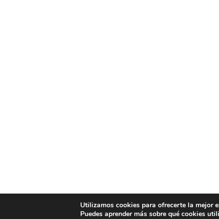
Utilizamos cookies para ofrecerte la mejor 
Puedes aprender más sobre qué cookies util