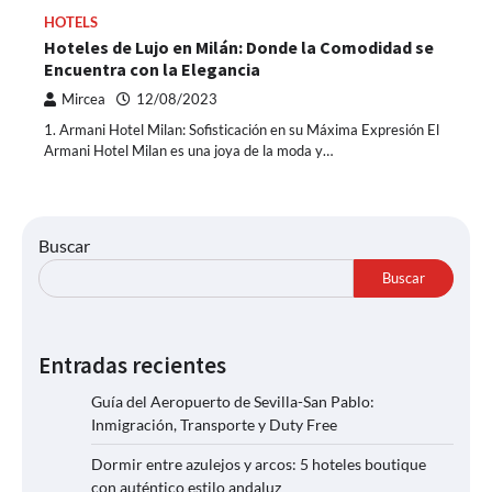
HOTELS
Hoteles de Lujo en Milán: Donde la Comodidad se
Encuentra con la Elegancia
Mircea
12/08/2023
1. Armani Hotel Milan: Sofisticación en su Máxima Expresión El
Armani Hotel Milan es una joya de la moda y…
Buscar
Buscar
Entradas recientes
Guía del Aeropuerto de Sevilla-San Pablo:
Inmigración, Transporte y Duty Free
Dormir entre azulejos y arcos: 5 hoteles boutique
con auténtico estilo andaluz