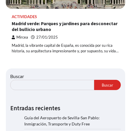
ACTIVIDADES
Madrid verde: Parques y jardines para desconectar
del bullicio urbano
Mircea
27/01/2025
Madrid, la vibrante capital de España, es conocida por su rica
historia, su arquitectura impresionante y, por supuesto, su vida…
Buscar
Buscar
Entradas recientes
Guía del Aeropuerto de Sevilla-San Pablo:
Inmigración, Transporte y Duty Free