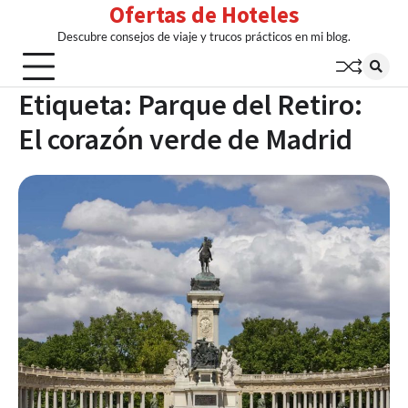
Ofertas de Hoteles
Skip
to
Descubre consejos de viaje y trucos prácticos en mi blog.
content
Etiqueta:
Parque del Retiro:
El corazón verde de Madrid