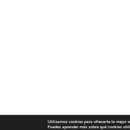
Utilizamos cookies para ofrecerte la mejor 
Puedes aprender más sobre qué cookies util