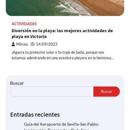
ACTIVIDADES
Diversión en la playa: las mejores actividades de
playa en Victoria
Mircea
14/09/2023
¡Agarra tu protector solar y tu traje de baño, porque nos
estamos adentrando en una aventura playera en la hermosa…
Buscar
Buscar
Entradas recientes
Guía del Aeropuerto de Sevilla-San Pablo: