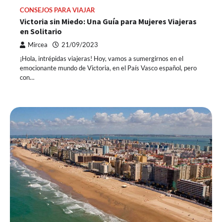
CONSEJOS PARA VIAJAR
Victoria sin Miedo: Una Guía para Mujeres Viajeras
en Solitario
Mircea
21/09/2023
¡Hola, intrépidas viajeras! Hoy, vamos a sumergirnos en el
emocionante mundo de Victoria, en el País Vasco español, pero
con…