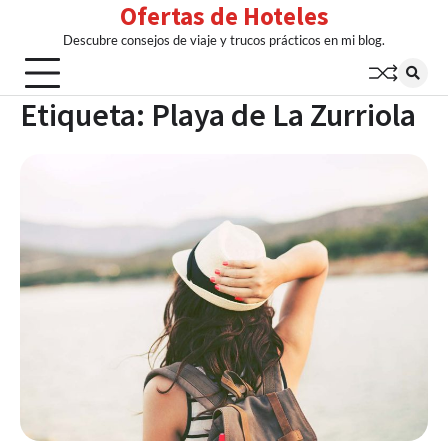
Ofertas de Hoteles
Skip
to
Descubre consejos de viaje y trucos prácticos en mi blog.
content
Etiqueta:
Playa de La Zurriola