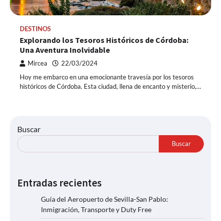
DESTINOS
Explorando los Tesoros Históricos de Córdoba:
Una Aventura Inolvidable
Mircea
22/03/2024
Hoy me embarco en una emocionante travesía por los tesoros
históricos de Córdoba. Esta ciudad, llena de encanto y misterio,…
Buscar
Buscar
Entradas recientes
Guía del Aeropuerto de Sevilla-San Pablo:
Inmigración, Transporte y Duty Free