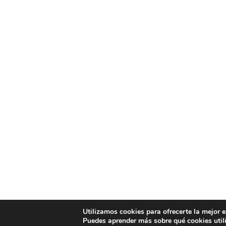
Utilizamos cookies para ofrecerte la mejor 
Puedes aprender más sobre qué cookies util