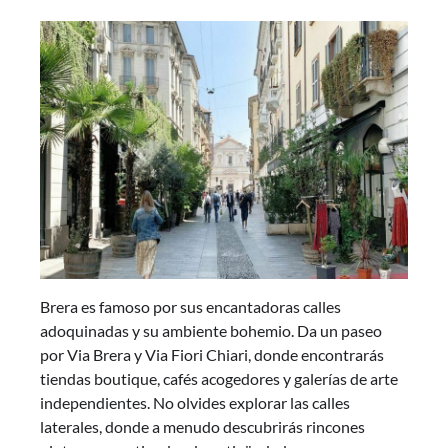
Brera es famoso por sus encantadoras calles
adoquinadas y su ambiente bohemio. Da un paseo
por Via Brera y Via Fiori Chiari, donde encontrarás
tiendas boutique, cafés acogedores y galerías de arte
independientes. No olvides explorar las calles
laterales, donde a menudo descubrirás rincones