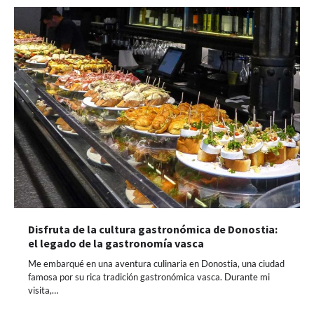
Disfruta de la cultura gastronómica de Donostia:
el legado de la gastronomía vasca
Me embarqué en una aventura culinaria en Donostia, una ciudad
famosa por su rica tradición gastronómica vasca. Durante mi
visita,…