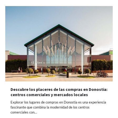
Descubre los placeres de las compras en Donostia:
centros comerciales y mercados locales
Explorar los lugares de compras en Donostia es una experiencia
fascinante que combina la modernidad de los centros
comerciales con…