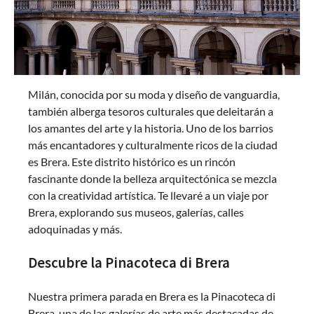
Milán, conocida por su moda y diseño de vanguardia,
también alberga tesoros culturales que deleitarán a
los amantes del arte y la historia. Uno de los barrios
más encantadores y culturalmente ricos de la ciudad
es Brera. Este distrito histórico es un rincón
fascinante donde la belleza arquitectónica se mezcla
con la creatividad artística. Te llevaré a un viaje por
Brera, explorando sus museos, galerías, calles
adoquinadas y más.
Descubre la Pinacoteca di Brera
Nuestra primera parada en Brera es la Pinacoteca di
Brera, una de las galerías de arte más destacadas de