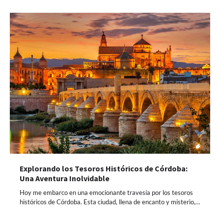
Explorando los Tesoros Históricos de Córdoba:
Una Aventura Inolvidable
Hoy me embarco en una emocionante travesía por los tesoros
históricos de Córdoba. Esta ciudad, llena de encanto y misterio,…