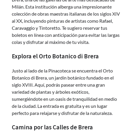
Milán. Esta institución alberga una impresionante
colección de obras maestras italianas de los siglos XIV
al XX, incluyendo pinturas de artistas como Rafael,
Caravaggio y Tintoretto. Te sugiero reservar tus
boletos en línea con anticipación para evitar las largas
colas y disfrutar al máximo de tu visita.
Explora el Orto Botanico di Brera
Justo al lado de la Pinacoteca se encuentra el Orto
Botanico di Brera, un jardín botánico fundado en el
siglo XVIII. Aquí, podrás pasear entre una gran
variedad de plantas y árboles exóticos,
sumergiéndote en un oasis de tranquilidad en medio
de la ciudad. La entrada es gratuita y es un lugar
perfecto para relajarse y disfrutar de la naturaleza.
Camina por las Calles de Brera