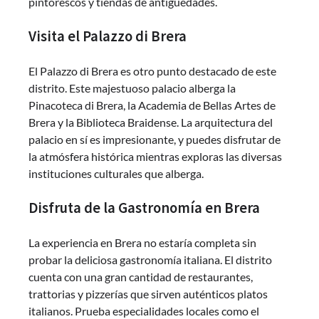
pintorescos y tiendas de antigüedades.
Visita el Palazzo di Brera
El Palazzo di Brera es otro punto destacado de este
distrito. Este majestuoso palacio alberga la
Pinacoteca di Brera, la Academia de Bellas Artes de
Brera y la Biblioteca Braidense. La arquitectura del
palacio en sí es impresionante, y puedes disfrutar de
la atmósfera histórica mientras exploras las diversas
instituciones culturales que alberga.
Disfruta de la Gastronomía en Brera
La experiencia en Brera no estaría completa sin
probar la deliciosa gastronomía italiana. El distrito
cuenta con una gran cantidad de restaurantes,
trattorias y pizzerías que sirven auténticos platos
italianos. Prueba especialidades locales como el