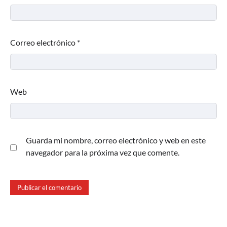
Correo electrónico
*
Web
Guarda mi nombre, correo electrónico y web en este
navegador para la próxima vez que comente.