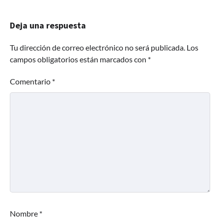
Deja una respuesta
Tu dirección de correo electrónico no será publicada.
Los
campos obligatorios están marcados con
*
Comentario
*
Nombre
*