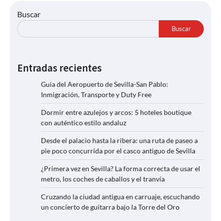
Buscar
Buscar
Entradas recientes
Guía del Aeropuerto de Sevilla-San Pablo:
Inmigración, Transporte y Duty Free
Dormir entre azulejos y arcos: 5 hoteles boutique
con auténtico estilo andaluz
Desde el palacio hasta la ribera: una ruta de paseo a
pie poco concurrida por el casco antiguo de Sevilla
¿Primera vez en Sevilla? La forma correcta de usar el
metro, los coches de caballos y el tranvía
Cruzando la ciudad antigua en carruaje, escuchando
un concierto de guitarra bajo la Torre del Oro