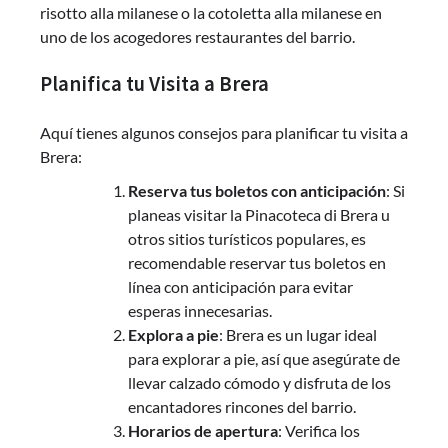
risotto alla milanese o la cotoletta alla milanese en
uno de los acogedores restaurantes del barrio.
Planifica tu Visita a Brera
Aquí tienes algunos consejos para planificar tu visita a
Brera:
Reserva tus boletos con anticipación
: Si
planeas visitar la Pinacoteca di Brera u
otros sitios turísticos populares, es
recomendable reservar tus boletos en
línea con anticipación para evitar
esperas innecesarias.
Explora a pie
: Brera es un lugar ideal
para explorar a pie, así que asegúrate de
llevar calzado cómodo y disfruta de los
encantadores rincones del barrio.
Horarios de apertura
: Verifica los