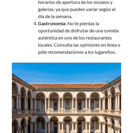
horarios de apertura de los museos y
galerías, ya que pueden variar según el
día de la semana.
Gastronomía
: No te pierdas la
oportunidad de disfrutar de una comida
auténtica en uno de los restaurantes
locales. Consulta las opiniones en línea o
pide recomendaciones a los lugareños.