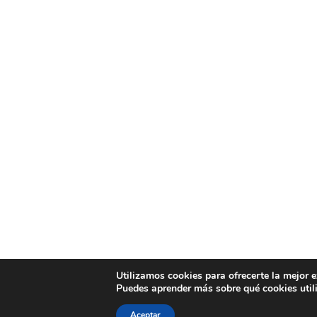
Utilizamos cookies para ofrecerte la mejor 
Puedes aprender más sobre qué cookies util
Aceptar