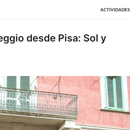
ACTIVIDADES
eggio desde Pisa: Sol y