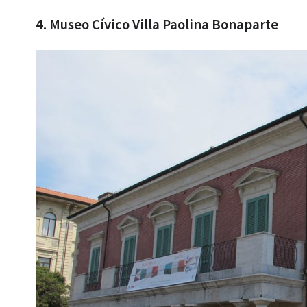
4. Museo Cívico Villa Paolina Bonaparte