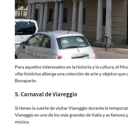
Para aquellos interesados en la historia y la cultura, el Mu
villa histórica alberga una colección de arte y objetos que 
Bonaparte.
5. Carnaval de Viareggio
Si tienes la suerte de visitar Viareggio durante la tempora
Viareggio es uno de los más grandes de Italia y es famoso 
música.