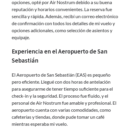
opciones, opté por Air Nostrum debido a su buena
reputación y horarios convenientes. La reserva fue
sencilla y rápida. Además, recibí un correo electrónico
de confirmación con todos los detalles de mi vuelo y
opciones adicionales, como selección de asientos y
equipaje.
Experiencia en el Aeropuerto de San
Sebastián
El Aeropuerto de San Sebastián (EAS) es pequeño
pero eficiente. Llegué con dos horas de antelación
para asegurarme de tener tiempo suficiente para el
check-in y la seguridad. El proceso fue fluido, y el
personal de Air Nostrum fue amable y profesional. El
aeropuerto cuenta con varias comodidades, como
cafeterías y tiendas, donde pude tomar un café
mientras esperaba mi vuelo.