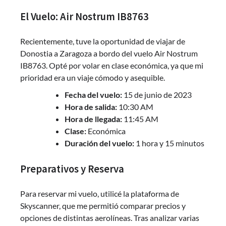
El Vuelo: Air Nostrum IB8763
Recientemente, tuve la oportunidad de viajar de
Donostia a Zaragoza a bordo del vuelo Air Nostrum
IB8763. Opté por volar en clase económica, ya que mi
prioridad era un viaje cómodo y asequible.
Fecha del vuelo:
15 de junio de 2023
Hora de salida:
10:30 AM
Hora de llegada:
11:45 AM
Clase:
Económica
Duración del vuelo:
1 hora y 15 minutos
Preparativos y Reserva
Para reservar mi vuelo, utilicé la plataforma de
Skyscanner, que me permitió comparar precios y
opciones de distintas aerolíneas. Tras analizar varias