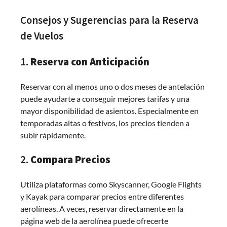
Consejos y Sugerencias para la Reserva
de Vuelos
1.
Reserva con Anticipación
Reservar con al menos uno o dos meses de antelación
puede ayudarte a conseguir mejores tarifas y una
mayor disponibilidad de asientos. Especialmente en
temporadas altas o festivos, los precios tienden a
subir rápidamente.
2.
Compara Precios
Utiliza plataformas como Skyscanner, Google Flights
y Kayak para comparar precios entre diferentes
aerolíneas. A veces, reservar directamente en la
página web de la aerolínea puede ofrecerte