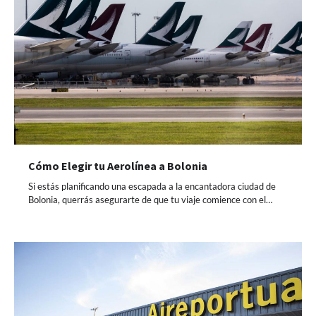
Cómo Elegir tu Aerolínea a Bolonia
Si estás planificando una escapada a la encantadora ciudad de
Bolonia, querrás asegurarte de que tu viaje comience con el…