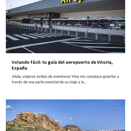
Volando fácil: tu guía del aeropuerto de Vitoria,
España
¡Hola, viajeros ávidos de aventuras! Hoy me complace guiarlos a
través de una parte esencial de su viaje a la…