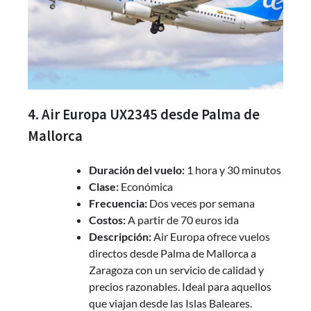
4. Air Europa UX2345 desde Palma de
Mallorca
Duración del vuelo:
1 hora y 30 minutos
Clase:
Económica
Frecuencia:
Dos veces por semana
Costos:
A partir de 70 euros ida
Descripción:
Air Europa ofrece vuelos
directos desde Palma de Mallorca a
Zaragoza con un servicio de calidad y
precios razonables. Ideal para aquellos
que viajan desde las Islas Baleares.