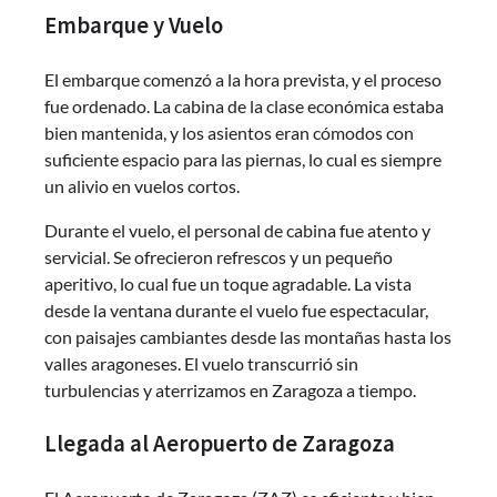
Embarque y Vuelo
El embarque comenzó a la hora prevista, y el proceso
fue ordenado. La cabina de la clase económica estaba
bien mantenida, y los asientos eran cómodos con
suficiente espacio para las piernas, lo cual es siempre
un alivio en vuelos cortos.
Durante el vuelo, el personal de cabina fue atento y
servicial. Se ofrecieron refrescos y un pequeño
aperitivo, lo cual fue un toque agradable. La vista
desde la ventana durante el vuelo fue espectacular,
con paisajes cambiantes desde las montañas hasta los
valles aragoneses. El vuelo transcurrió sin
turbulencias y aterrizamos en Zaragoza a tiempo.
Llegada al Aeropuerto de Zaragoza