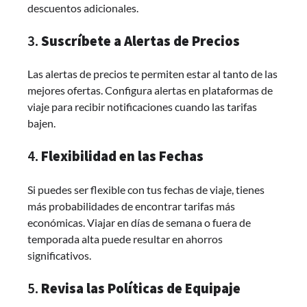
descuentos adicionales.
3.
Suscríbete a Alertas de Precios
Las alertas de precios te permiten estar al tanto de las
mejores ofertas. Configura alertas en plataformas de
viaje para recibir notificaciones cuando las tarifas
bajen.
4.
Flexibilidad en las Fechas
Si puedes ser flexible con tus fechas de viaje, tienes
más probabilidades de encontrar tarifas más
económicas. Viajar en días de semana o fuera de
temporada alta puede resultar en ahorros
significativos.
5.
Revisa las Políticas de Equipaje