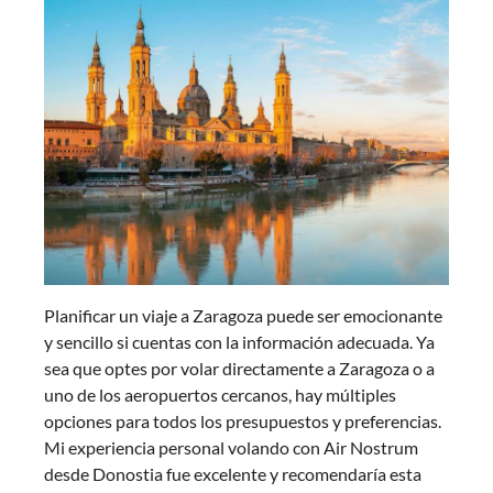
Planificar un viaje a Zaragoza puede ser emocionante
y sencillo si cuentas con la información adecuada. Ya
sea que optes por volar directamente a Zaragoza o a
uno de los aeropuertos cercanos, hay múltiples
opciones para todos los presupuestos y preferencias.
Mi experiencia personal volando con Air Nostrum
desde Donostia fue excelente y recomendaría esta