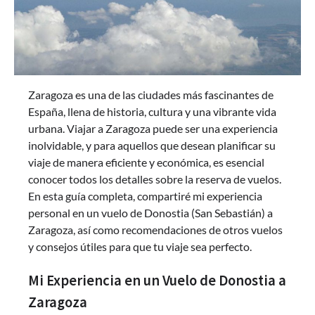
Zaragoza es una de las ciudades más fascinantes de
España, llena de historia, cultura y una vibrante vida
urbana. Viajar a Zaragoza puede ser una experiencia
inolvidable, y para aquellos que desean planificar su
viaje de manera eficiente y económica, es esencial
conocer todos los detalles sobre la reserva de vuelos.
En esta guía completa, compartiré mi experiencia
personal en un vuelo de Donostia (San Sebastián) a
Zaragoza, así como recomendaciones de otros vuelos
y consejos útiles para que tu viaje sea perfecto.
Mi Experiencia en un Vuelo de Donostia a
Zaragoza