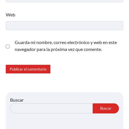
Web
Guarda mi nombre, correo electrónico y web en este
navegador para la próxima vez que comente.
Buscar
Buscar