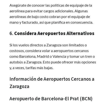
Asegúrate de conocer las políticas de equipaje de la
aerolínea para evitar cargos adicionales. Algunas
aerolíneas de bajo costo cobran por el equipaje de
mano y facturado, así que planifica en consecuencia.
6.
Considera Aeropuertos Alternativos
Si los vuelos directos a Zaragoza son limitados o
costosos, considera volar a aeropuertos cercanos
como Barcelona, Madrid o Valencia y tomar un tren o
autobús a Zaragoza. Esto puede ofrecer más opciones
y, a veces, tarifas más bajas.
Información de Aeropuertos Cercanos a
Zaragoza
Aeropuerto de Barcelona-El Prat (BCN)