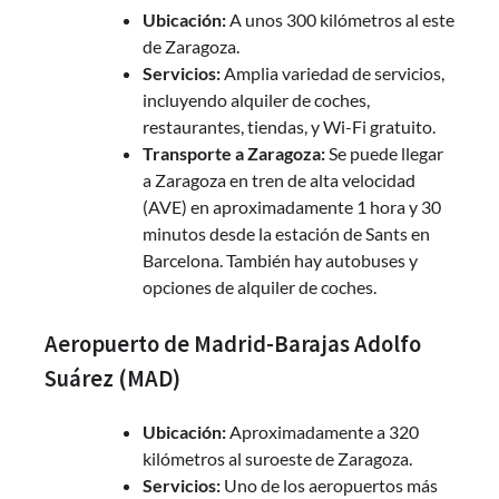
Ubicación:
A unos 300 kilómetros al este
de Zaragoza.
Servicios:
Amplia variedad de servicios,
incluyendo alquiler de coches,
restaurantes, tiendas, y Wi-Fi gratuito.
Transporte a Zaragoza:
Se puede llegar
a Zaragoza en tren de alta velocidad
(AVE) en aproximadamente 1 hora y 30
minutos desde la estación de Sants en
Barcelona. También hay autobuses y
opciones de alquiler de coches.
Aeropuerto de Madrid-Barajas Adolfo
Suárez (MAD)
Ubicación:
Aproximadamente a 320
kilómetros al suroeste de Zaragoza.
Servicios:
Uno de los aeropuertos más