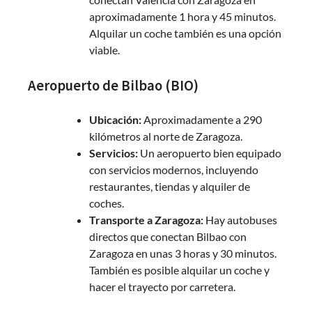
aproximadamente 1 hora y 45 minutos.
Alquilar un coche también es una opción
viable.
Aeropuerto de Bilbao (BIO)
Ubicación:
Aproximadamente a 290
kilómetros al norte de Zaragoza.
Servicios:
Un aeropuerto bien equipado
con servicios modernos, incluyendo
restaurantes, tiendas y alquiler de
coches.
Transporte a Zaragoza:
Hay autobuses
directos que conectan Bilbao con
Zaragoza en unas 3 horas y 30 minutos.
También es posible alquilar un coche y
hacer el trayecto por carretera.