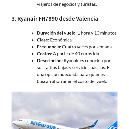
viajeros de negocios y turistas.
3. Ryanair FR7890 desde Valencia
Duración del vuelo:
1 hora y 10 minutos
Clase:
Económica
Frecuencia:
Cuatro veces por semana
Costos:
A partir de 40 euros ida
Descripción:
Ryanair es conocida por
sus tarifas bajas y servicios básicos. Es
una opción adecuada para quienes
buscan ahorrar en el costo del vuelo.