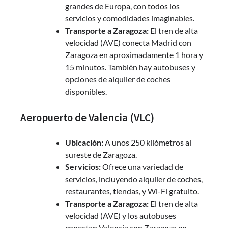
grandes de Europa, con todos los
servicios y comodidades imaginables.
Transporte a Zaragoza:
El tren de alta
velocidad (AVE) conecta Madrid con
Zaragoza en aproximadamente 1 hora y
15 minutos. También hay autobuses y
opciones de alquiler de coches
disponibles.
Aeropuerto de Valencia (VLC)
Ubicación:
A unos 250 kilómetros al
sureste de Zaragoza.
Servicios:
Ofrece una variedad de
servicios, incluyendo alquiler de coches,
restaurantes, tiendas, y Wi-Fi gratuito.
Transporte a Zaragoza:
El tren de alta
velocidad (AVE) y los autobuses
conectan Valencia con Zaragoza en