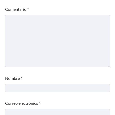
Comentario
*
Nombre
*
Correo electrónico
*