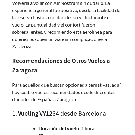
Volvería a volar con Air Nostrum sin dudarlo. La
experiencia general fue positiva, desde la facilidad de
la reserva hasta la calidad del servicio durante el
vuelo. La puntualidad y el confort fueron
sobresalientes, y recomiendo esta aerolínea para
quienes busquen un viaje sin complicaciones a
Zaragoza.
Recomendaciones de Otros Vuelos a
Zaragoza
Para aquellos que buscan opciones alternativas, aquí
hay cuatro vuelos recomendados desde diferentes
ciudades de España a Zaragoza:
1. Vueling VY1234 desde Barcelona
Duración del vuelo:
1 hora