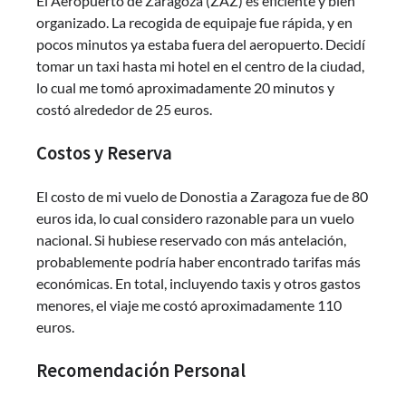
El Aeropuerto de Zaragoza (ZAZ) es eficiente y bien
organizado. La recogida de equipaje fue rápida, y en
pocos minutos ya estaba fuera del aeropuerto. Decidí
tomar un taxi hasta mi hotel en el centro de la ciudad,
lo cual me tomó aproximadamente 20 minutos y
costó alrededor de 25 euros.
Costos y Reserva
El costo de mi vuelo de Donostia a Zaragoza fue de 80
euros ida, lo cual considero razonable para un vuelo
nacional. Si hubiese reservado con más antelación,
probablemente podría haber encontrado tarifas más
económicas. En total, incluyendo taxis y otros gastos
menores, el viaje me costó aproximadamente 110
euros.
Recomendación Personal