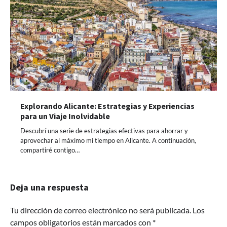
Explorando Alicante: Estrategias y Experiencias
para un Viaje Inolvidable
Descubrí una serie de estrategias efectivas para ahorrar y
aprovechar al máximo mi tiempo en Alicante. A continuación,
compartiré contigo…
Deja una respuesta
Tu dirección de correo electrónico no será publicada.
Los
campos obligatorios están marcados con
*